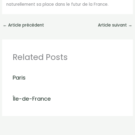
naturellement sa place dans le futur de la France.
←
Article précédent
Article suivant
→
Related Posts
Paris
Île-de-France