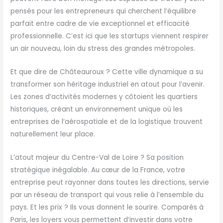
pensés pour les entrepreneurs qui cherchent l’équilibre
parfait entre cadre de vie exceptionnel et efficacité
professionnelle. C’est ici que les startups viennent respirer
un air nouveau, loin du stress des grandes métropoles.
Et que dire de Châteauroux ? Cette ville dynamique a su
transformer son héritage industriel en atout pour l’avenir.
Les zones d’activités modernes y côtoient les quartiers
historiques, créant un environnement unique où les
entreprises de l’aérospatiale et de la logistique trouvent
naturellement leur place.
L’atout majeur du Centre-Val de Loire ? Sa position
stratégique inégalable. Au cœur de la France, votre
entreprise peut rayonner dans toutes les directions, servie
par un réseau de transport qui vous relie à l’ensemble du
pays. Et les prix ? Ils vous donnent le sourire. Comparés à
Paris, les loyers vous permettent d’investir dans votre