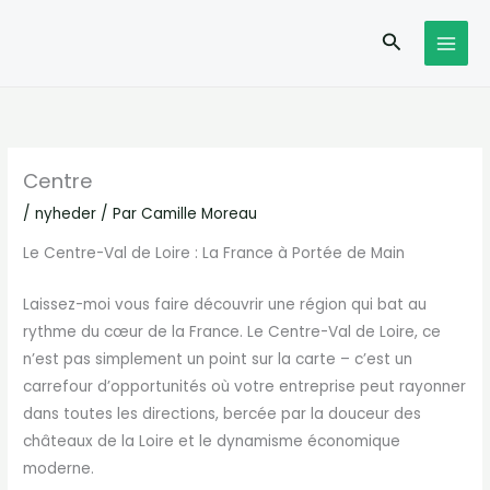
Aller
Recherche
au
contenu
Centre
/
nyheder
/ Par
Camille Moreau
Le Centre-Val de Loire : La France à Portée de Main
Laissez-moi vous faire découvrir une région qui bat au
rythme du cœur de la France. Le Centre-Val de Loire, ce
n’est pas simplement un point sur la carte – c’est un
carrefour d’opportunités où votre entreprise peut rayonner
dans toutes les directions, bercée par la douceur des
châteaux de la Loire et le dynamisme économique
moderne.