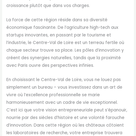
croissance plutôt que dans vos charges.
La force de cette région réside dans sa diversité
économique fascinante. De l’agriculture high-tech aux
startups innovantes, en passant par le tourisme et
l’industrie, le Centre-Val de Loire est un terreau fertile où
chaque secteur trouve sa place. Les pôles d’innovation y
créent des synergies naturelles, tandis que la proximité
avec Paris ouvre des perspectives infinies.
En choisissant le Centre-Val de Loire, vous ne louez pas
simplement un bureau – vous investissez dans un art de
vivre où l’excellence professionnelle se marie
harmonieusement avec un cadre de vie exceptionnel.
C’est ici que votre vision entrepreneuriale peut s’épanouir,
nourrie par des siècles d’histoire et une volonté farouche
d’innovation. Dans cette région où les châteaux côtoient
les laboratoires de recherche, votre entreprise trouvera